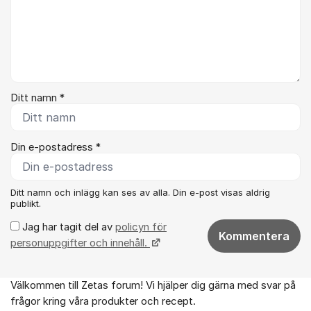
Ditt namn *
Din e-postadress *
Ditt namn och inlägg kan ses av alla. Din e-post visas aldrig
publikt.
Jag har tagit del av
policyn för
Kommentera
personuppgifter och innehåll.
Välkommen till Zetas forum! Vi hjälper dig gärna med svar på
Om forumet
frågor kring våra produkter och recept.