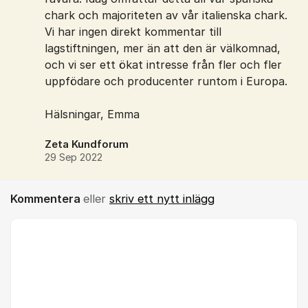
chark och majoriteten av vår italienska chark.
Vi har ingen direkt kommentar till
lagstiftningen, mer än att den är välkomnad,
och vi ser ett ökat intresse från fler och fler
uppfödare och producenter runtom i Europa.
Hälsningar, Emma
Zeta Kundforum
29 Sep 2022
Kommentera
eller
skriv ett nytt inlägg
Kommentar *