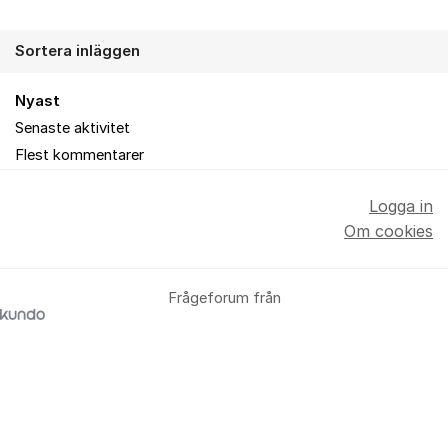
Sortera inläggen
Nyast
Senaste aktivitet
Flest kommentarer
Logga in
Om cookies
Frågeforum från