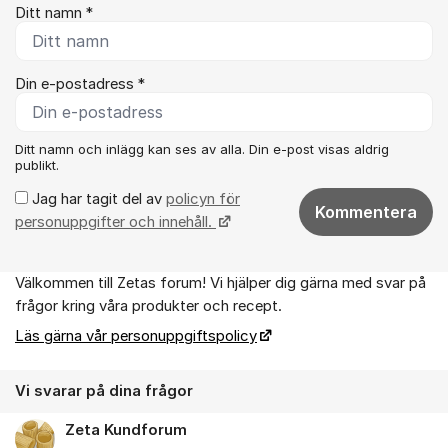
Ditt namn *
Din e-postadress *
Ditt namn och inlägg kan ses av alla. Din e-post visas aldrig
publikt.
Jag har tagit del av
policyn för
Kommentera
personuppgifter och innehåll.
Välkommen till Zetas forum! Vi hjälper dig gärna med svar på
Om forumet
frågor kring våra produkter och recept.
Läs gärna vår personuppgiftspolicy
Vi svarar på dina frågor
Zeta Kundforum