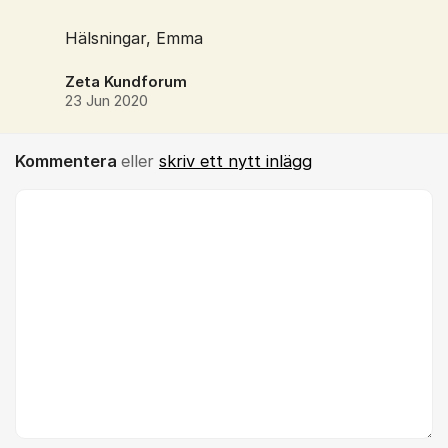
Hälsningar, Emma
Zeta Kundforum
23 Jun 2020
Kommentera
eller
skriv ett nytt inlägg
Kommentar *