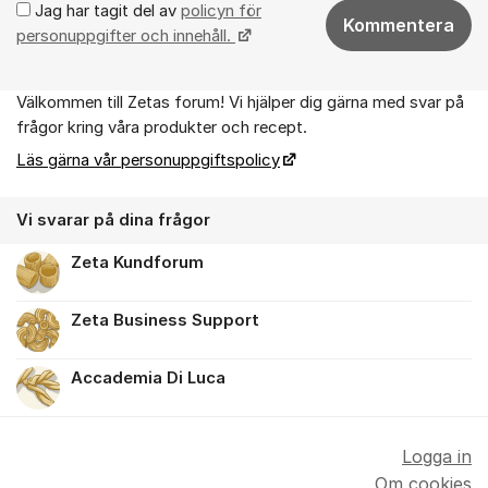
Jag har tagit del av
policyn för
Kommentera
personuppgifter och innehåll.
Välkommen till Zetas forum! Vi hjälper dig gärna med svar på
Om forumet
frågor kring våra produkter och recept.
Läs gärna vår personuppgiftspolicy
Vi svarar på dina frågor
Zeta Kundforum
Zeta Business Support
Accademia Di Luca
Logga in
Om cookies