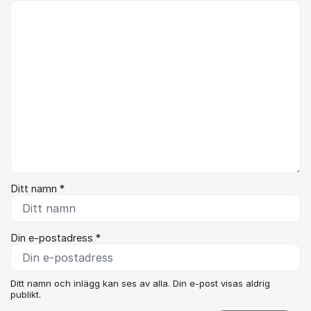
Kommentar *
Ditt namn *
Din e-postadress *
Ditt namn och inlägg kan ses av alla. Din e-post visas aldrig
publikt.