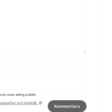
ost visas aldrig publikt.
uppgifter och innehåll.
Kommentera