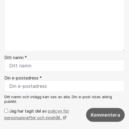
Ditt namn *
Din e-postadress *
Ditt namn och inlägg kan ses av alla. Din e-post visas aldrig
publikt.
Jag har tagit del av
policyn för
Kommentera
personuppgifter och innehåll.