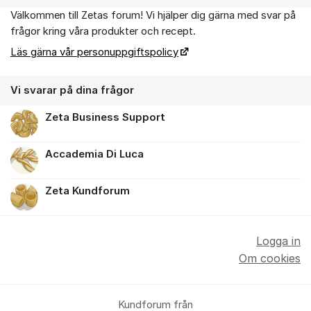
Välkommen till Zetas forum! Vi hjälper dig gärna med svar på
Om forumet
frågor kring våra produkter och recept.
Läs gärna vår personuppgiftspolicy
Vi svarar på dina frågor
Zeta Business Support
Accademia Di Luca
Zeta Kundforum
Logga in
Om cookies
Kundforum från