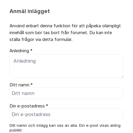
Anmäl inlägget
Använd enbart denna funktion för att påpeka olämpligt
innehåll som bör tas bort från forumet. Du kan inte
ställa frågor via detta formulär.
Anledning *
Ditt namn *
Din e-postadress *
Ditt namn och inlägg kan ses av alla. Din e-post visas aldrig
publikt.