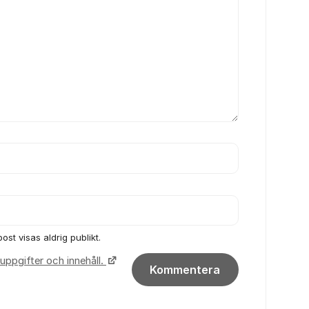
ost visas aldrig publikt.
uppgifter och innehåll.
Kommentera