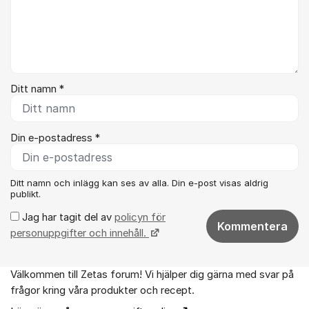
Ditt namn *
Din e-postadress *
Ditt namn och inlägg kan ses av alla. Din e-post visas aldrig
publikt.
Jag har tagit del av
policyn för
Kommentera
personuppgifter och innehåll.
Välkommen till Zetas forum! Vi hjälper dig gärna med svar på
Om forumet
frågor kring våra produkter och recept.