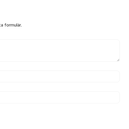
ta formulär.