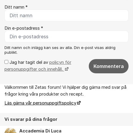
Ditt namn *
Din e-postadress *
Ditt namn och inlägg kan ses av alla. Din e-post visas aldrig
publikt.
Jag har tagit del av
policyn för
Kommentera
personuppgifter och innehåll.
Välkommen till Zetas forum! Vi hjälper dig gärna med svar på
Om forumet
frågor kring våra produkter och recept.
Läs gärna vår personuppgiftspolicy
Vi svarar på dina frågor
Accademia Di Luca