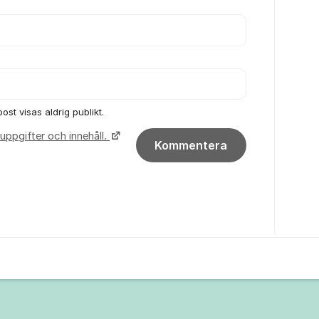
ost visas aldrig publikt.
uppgifter och innehåll.
Kommentera