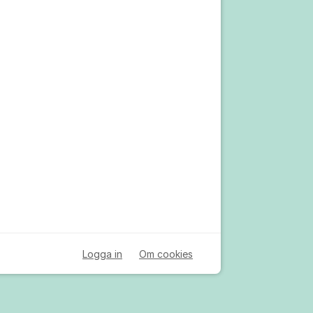
Logga in
Om cookies