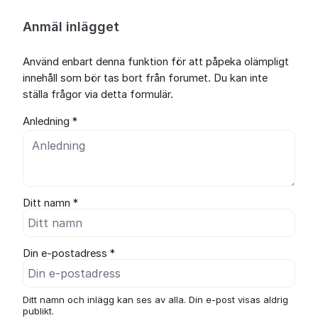
Anmäl inlägget
Använd enbart denna funktion för att påpeka olämpligt
innehåll som bör tas bort från forumet. Du kan inte
ställa frågor via detta formulär.
Anledning *
Ditt namn *
Din e-postadress *
Ditt namn och inlägg kan ses av alla. Din e-post visas aldrig
publikt.