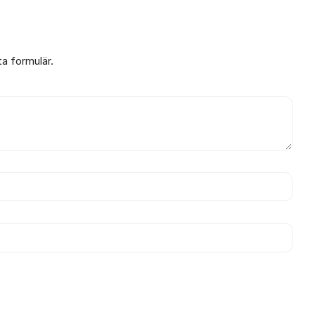
ta formulär.