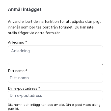
Anmäl inlägget
Använd enbart denna funktion för att påpeka olämpligt
innehåll som bör tas bort från forumet. Du kan inte
ställa frågor via detta formulär.
Anledning *
Ditt namn *
Din e-postadress *
Ditt namn och inlägg kan ses av alla. Din e-post visas aldrig
publikt.